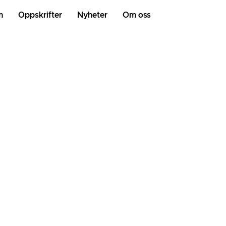
m
Oppskrifter
Nyheter
Om oss