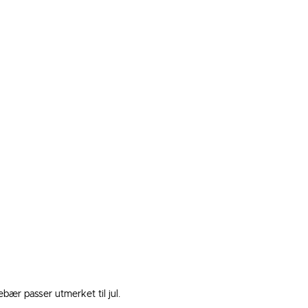
bær passer utmerket til jul. 