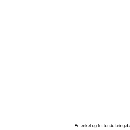
En enkel og fristende bringebæ