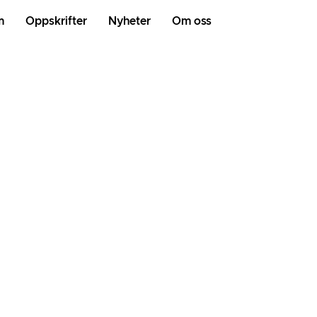
m
Oppskrifter
Nyheter
Om oss