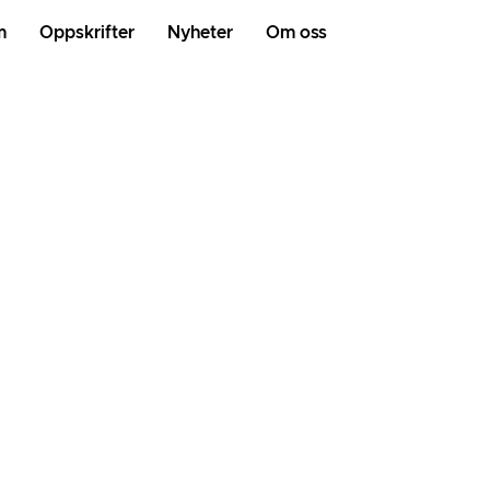
m
Oppskrifter
Nyheter
Om oss