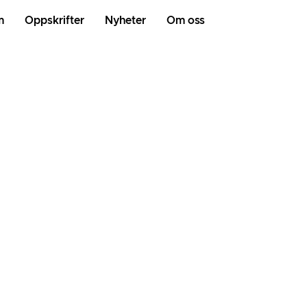
m
Oppskrifter
Nyheter
Om oss