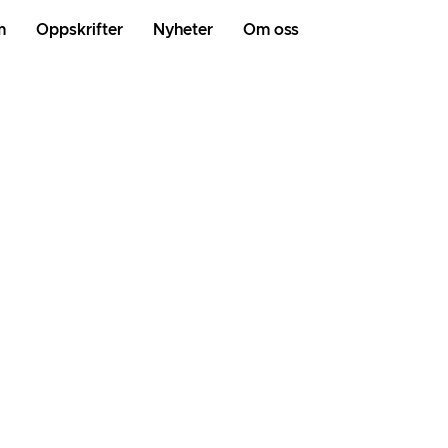
m
Oppskrifter
Nyheter
Om oss