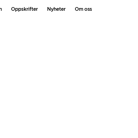
m
Oppskrifter
Nyheter
Om oss