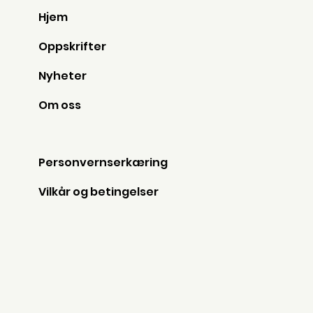
Hjem
Oppskrifter
Nyheter
Om oss
Personvernserkæring
Vilkår og betingelser