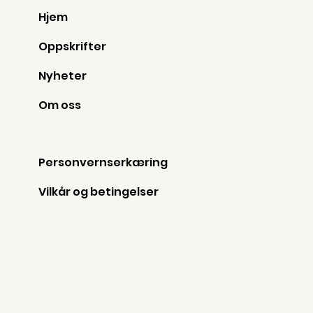
Hjem
Oppskrifter
Nyheter
Om oss
Personvernserkæring
Vilkår og betingelser