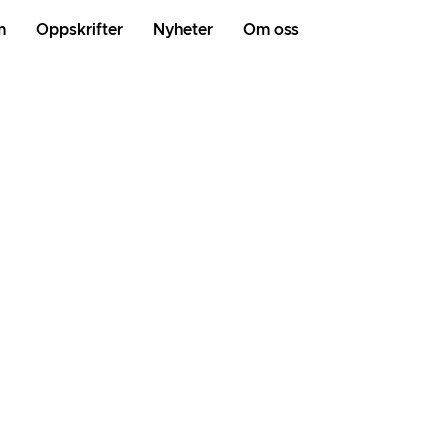
m
Oppskrifter
Nyheter
Om oss