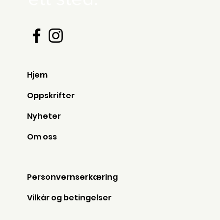
Hjem
Oppskrifter
Nyheter
Om oss
Personvernserkæring
Vilkår og betingelser