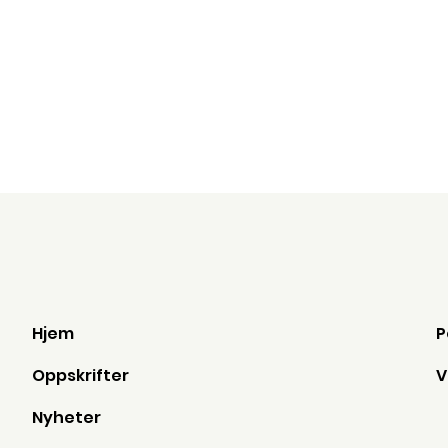
Hjem
Oppskrifter
Nyheter