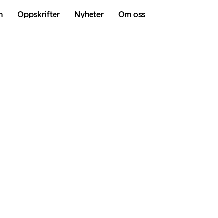
m
Oppskrifter
Nyheter
Om oss