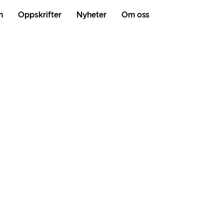
m
Oppskrifter
Nyheter
Om oss