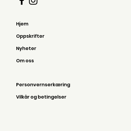
Hjem
Oppskrifter
Nyheter
Om oss
Personvernserkæring
Vilkår og betingelser