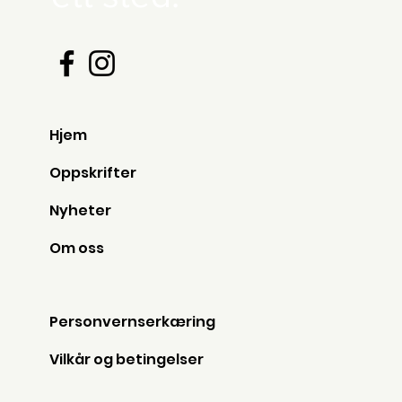
Hjem
Oppskrifter
Nyheter
Om oss
Personvernserkæring
Vilkår og betingelser