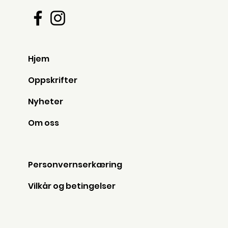
Hjem
Oppskrifter
Nyheter
Om oss
Personvernserkæring
Vilkår og betingelser