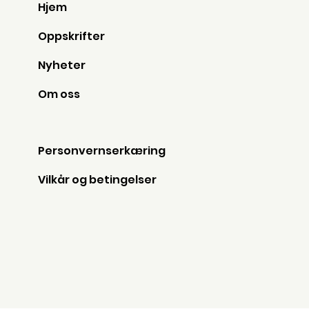
Hjem
Oppskrifter
Nyheter
Om oss
Personvernserkæring
Vilkår og betingelser