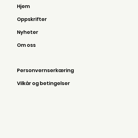
Hjem
Oppskrifter
Nyheter
Om oss
Personvernserkæring
Vilkår og betingelser