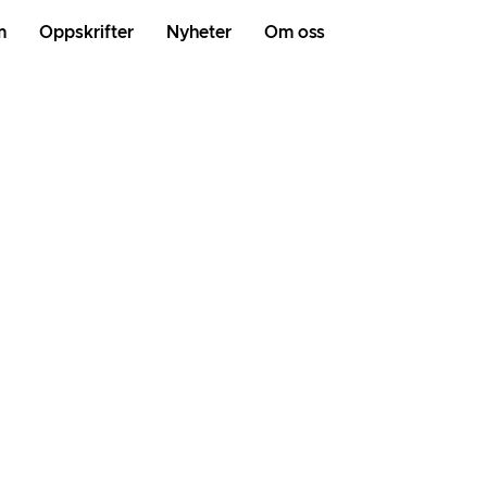
m
Oppskrifter
Nyheter
Om oss