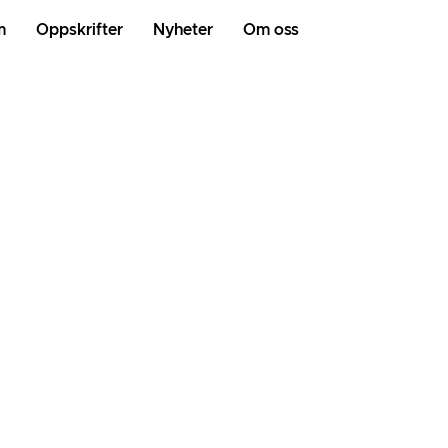
m
Oppskrifter
Nyheter
Om oss