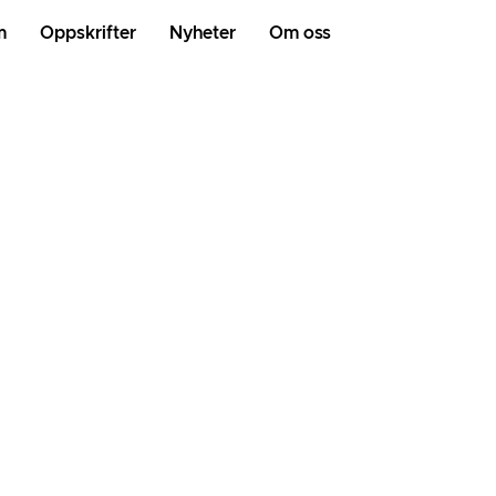
m
Oppskrifter
Nyheter
Om oss