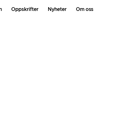
m
Oppskrifter
Nyheter
Om oss