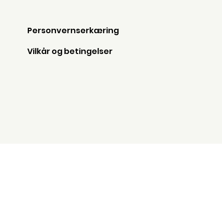
Personvernserkæring
Vilkår og betingelser