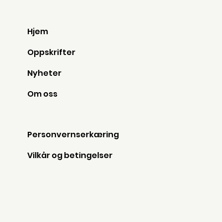
Hjem
Oppskrifter
Nyheter
Om oss
Personvernserkæring
Vilkår og betingelser