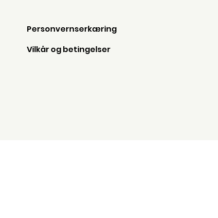
Personvernserkæring
Vilkår og betingelser