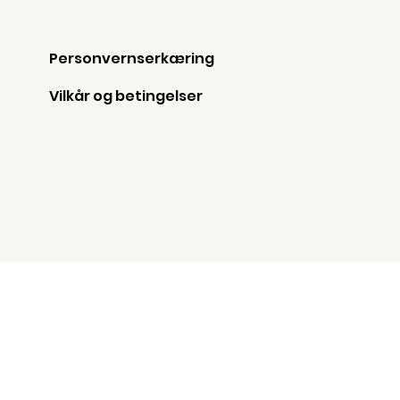
Personvernserkæring
Vilkår og betingelser