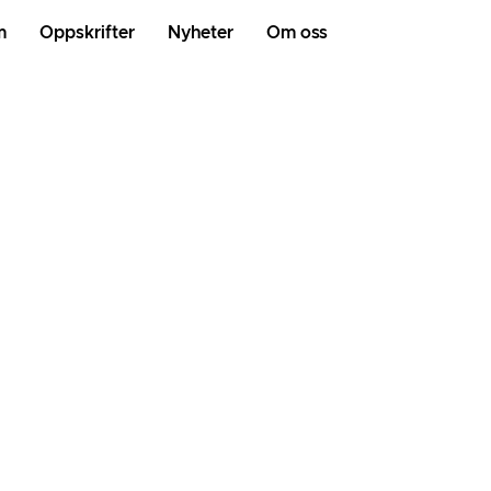
m
Oppskrifter
Nyheter
Om oss