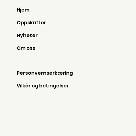
Hjem
Oppskrifter
Nyheter
Om oss
Personvernserkæring
Vilkår og betingelser