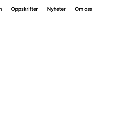
m
Oppskrifter
Nyheter
Om oss