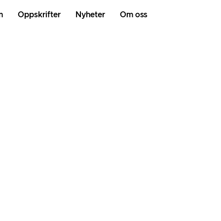
m
Oppskrifter
Nyheter
Om oss