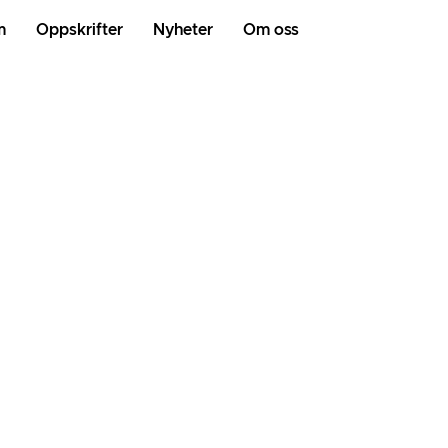
m
Oppskrifter
Nyheter
Om oss