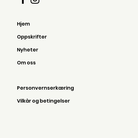
Hjem
Oppskrifter
Nyheter
Om oss
Personvernserkæring
Vilkår og betingelser