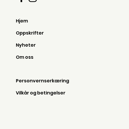
Hjem
Oppskrifter
Nyheter
Om oss
Personvernserkæring
Vilkår og betingelser