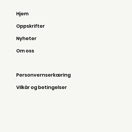
Hjem
Oppskrifter
Nyheter
Om oss
Personvernserkæring
Vilkår og betingelser