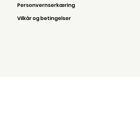
Personvernserkæring
Vilkår og betingelser