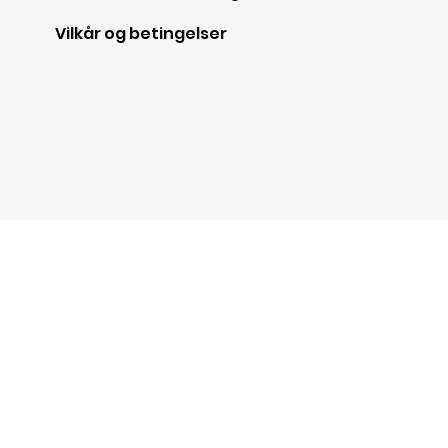
Vilkår og betingelser