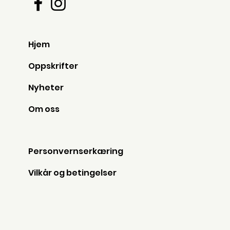
Hjem
Oppskrifter
Nyheter
Om oss
Personvernserkæring
Vilkår og betingelser