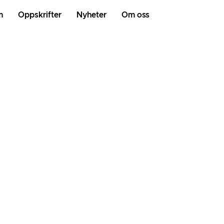
m
Oppskrifter
Nyheter
Om oss