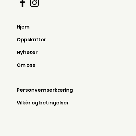
Hjem
Oppskrifter
Nyheter
Om oss
Personvernserkæring
Vilkår og betingelser