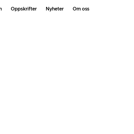
m
Oppskrifter
Nyheter
Om oss