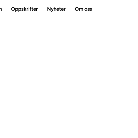
m
Oppskrifter
Nyheter
Om oss