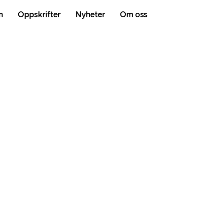
m
Oppskrifter
Nyheter
Om oss