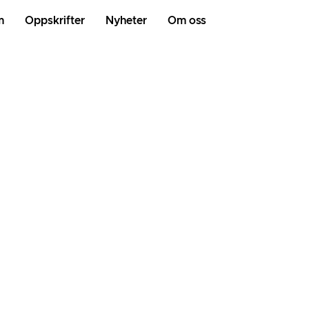
m
Oppskrifter
Nyheter
Om oss