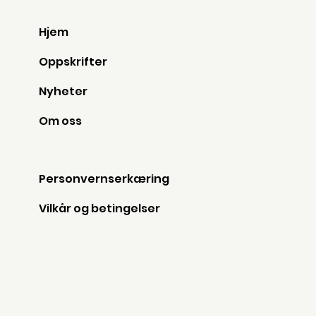
Hjem
Oppskrifter
Nyheter
Om oss
Personvernserkæring
Vilkår og betingelser