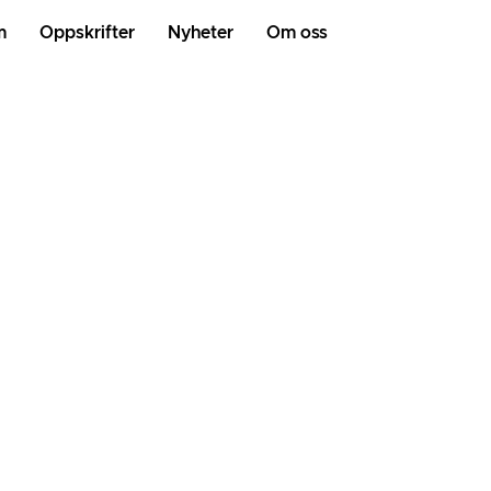
m
Oppskrifter
Nyheter
Om oss