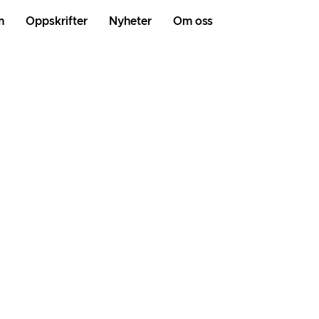
m
Oppskrifter
Nyheter
Om oss