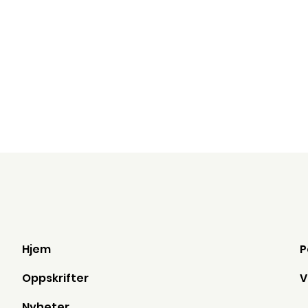
Hjem
Oppskrifter
Nyheter