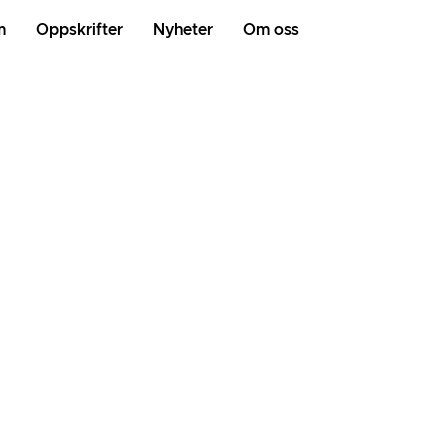
m
Oppskrifter
Nyheter
Om oss