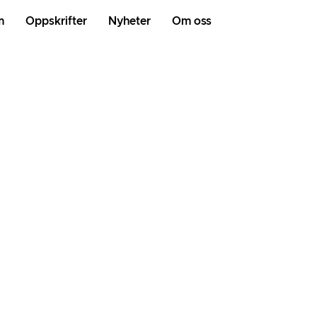
m
Oppskrifter
Nyheter
Om oss