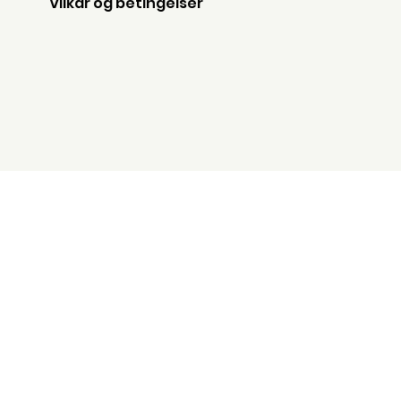
Vilkår og betingelser