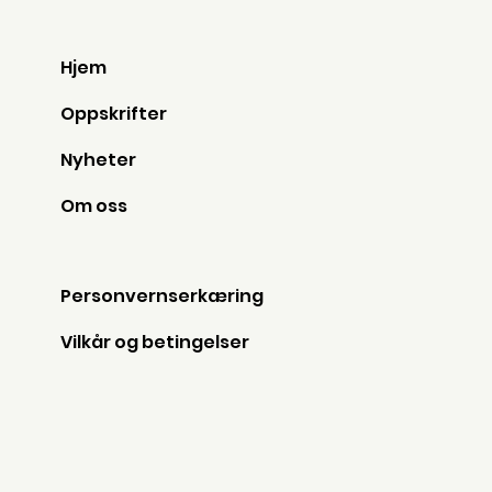
Hjem
Oppskrifter
Nyheter
Om oss
Personvernserkæring
Vilkår og betingelser