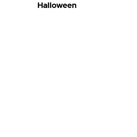
Halloween